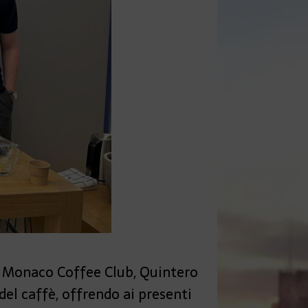
 Monaco Coffee Club, Quintero
el caffè, offrendo ai presenti