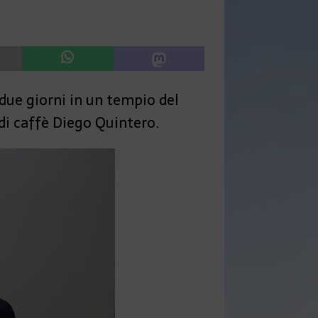
due giorni in un tempio del
di caffè Diego Quintero.