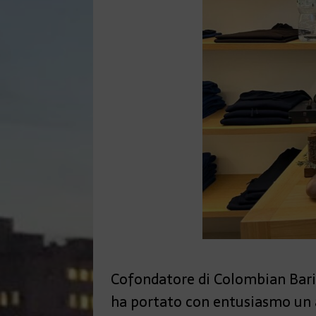
Cofondatore di Colombian Bari
ha portato con entusiasmo un a