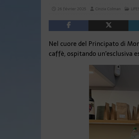
26 février 2025
Cinzia Colman
LIFE
Nel cuore del Principato di Mon
caffè, ospitando un’esclusiva 