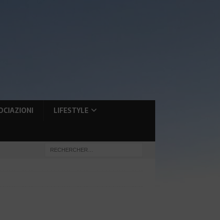
OCIAZIONI
LIFESTYLE