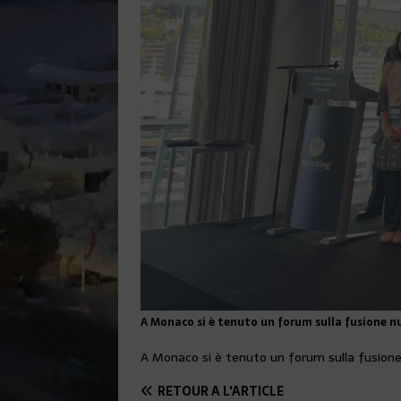
A Monaco si è tenuto un forum sulla fusione nu
A Monaco si è tenuto un forum sulla fusione
RETOUR À L'ARTICLE