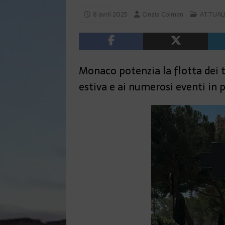
8 avril 2025
Cinzia Colman
ATTUAL
Monaco potenzia la flotta dei ta
estiva e ai numerosi eventi in