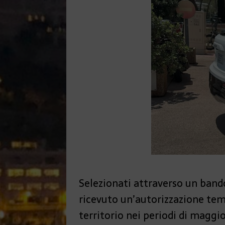
Selezionati attraverso un band
ricevuto un’autorizzazione temp
territorio nei periodi di maggi