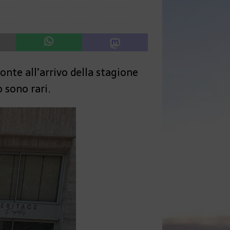
ronte all’arrivo della stagione
 sono rari.