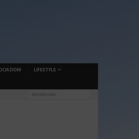
OCIAZIONI
LIFESTYLE