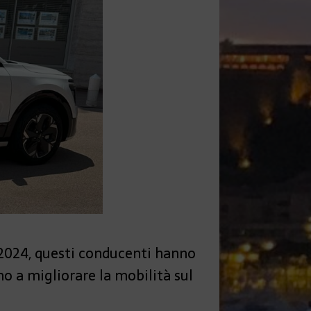
2024, questi conducenti hanno
o a migliorare la mobilità sul