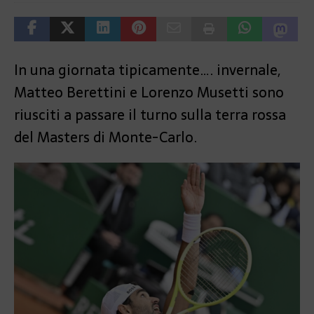
In una giornata tipicamente…. invernale,
Matteo Berettini e Lorenzo Musetti sono
riusciti a passare il turno sulla terra rossa
del Masters di Monte-Carlo.