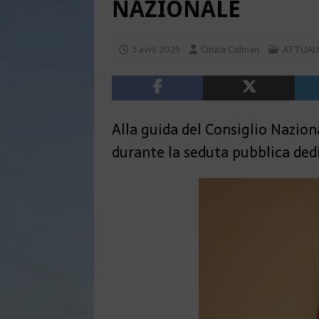
NAZIONALE
3 avril 2025
Cinzia Colman
ATTUAL
Alla guida del Consiglio Nazion
durante la seduta pubblica dedi