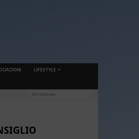
OCIAZIONI
LIFESTYLE
NSIGLIO