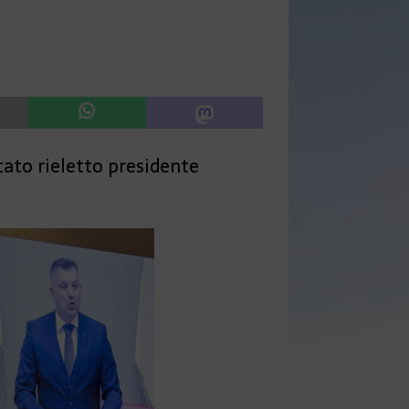
tato rieletto presidente