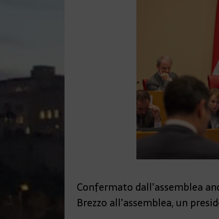
Confermato dall’assemblea anch
Brezzo all’assemblea, un presi