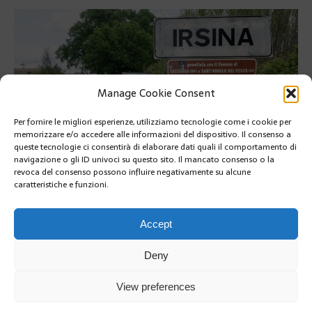
Manage Cookie Consent
Per fornire le migliori esperienze, utilizziamo tecnologie come i cookie per
memorizzare e/o accedere alle informazioni del dispositivo. Il consenso a
queste tecnologie ci consentirà di elaborare dati quali il comportamento di
navigazione o gli ID univoci su questo sito. Il mancato consenso o la
revoca del consenso possono influire negativamente su alcune
caratteristiche e funzioni.
SUIVANT
Accept
Deny
View preferences