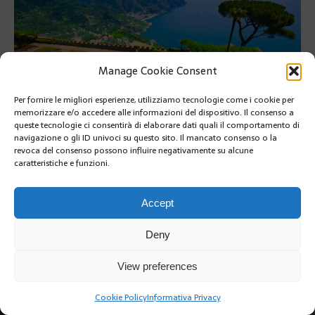
Manage Cookie Consent
Per fornire le migliori esperienze, utilizziamo tecnologie come i cookie per
memorizzare e/o accedere alle informazioni del dispositivo. Il consenso a
queste tecnologie ci consentirà di elaborare dati quali il comportamento di
navigazione o gli ID univoci su questo sito. Il mancato consenso o la
revoca del consenso possono influire negativamente su alcune
PRÉCÉDENT
caratteristiche e funzioni.
Accept
Deny
Copyright @2019 | by Crivle
View preferences
Cookie Policy
Informativa Privacy