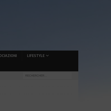
OCIAZIONI
LIFESTYLE