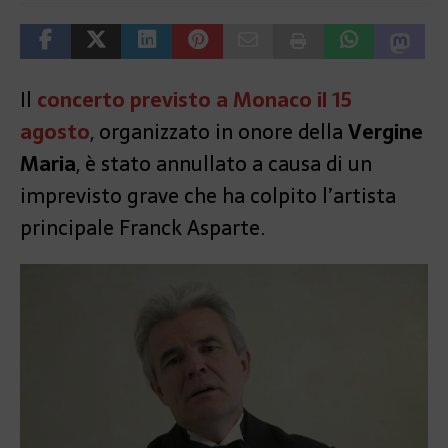
Il
concerto previsto a Monaco il
15
agosto
, organizzato in onore della
Vergine
Maria
, è stato annullato a causa di un
imprevisto grave che ha colpito l’artista
principale Franck Asparte.