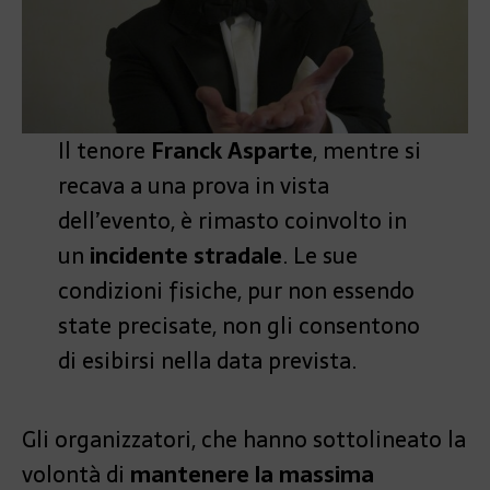
Il tenore
Franck Asparte
, mentre si
recava a una prova in vista
dell’evento, è rimasto coinvolto in
un
incidente stradale
. Le sue
condizioni fisiche, pur non essendo
state precisate, non gli consentono
di esibirsi nella data prevista.
Gli organizzatori, che hanno sottolineato la
volontà di
mantenere la massima