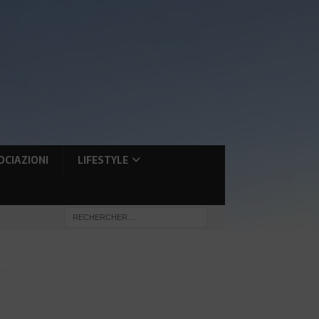
OCIAZIONI
LIFESTYLE