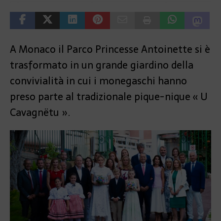
A Monaco il Parco Princesse Antoinette si è
trasformato in un grande giardino della
convivialità in cui i monegaschi hanno
preso parte al tradizionale pique-nique « U
Cavagnëtu ».