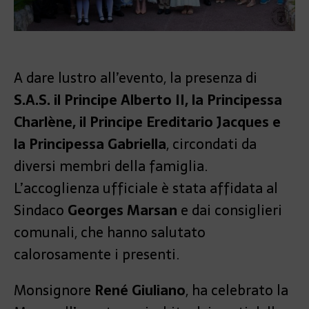
A dare lustro all’evento, la presenza di
S.A.S. il Principe Alberto II, la Principessa
Charlène, il Principe Ereditario Jacques e
la Principessa Gabriella
, circondati da
diversi membri della famiglia.
L’accoglienza ufficiale è stata affidata al
Sindaco
Georges Marsan
e dai consiglieri
comunali, che hanno salutato
calorosamente i presenti.
Monsignore
René Giuliano
, ha celebrato la