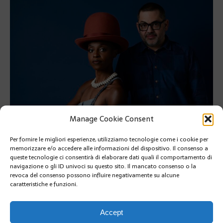
Manage Cookie Consent
Per fornire le migliori esperienze, utilizziamo tecnologie come i cookie per
memorizzare e/o accedere alle informazioni del dispositivo. Il consenso a
queste tecnologie ci consentirà di elaborare dati quali il comportamento di
navigazione o gli ID univoci su questo sito. Il mancato consenso o la
revoca del consenso possono influire negativamente su alcune
caratteristiche e funzioni.
PRÉCÉDENT
SUIVANT
Accept