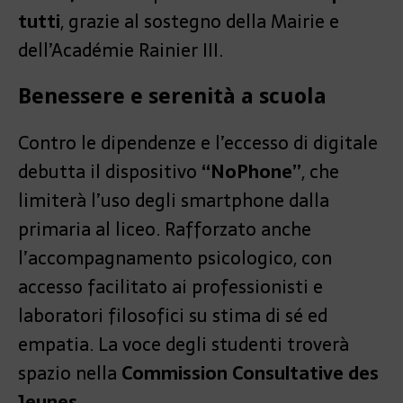
tutti
, grazie al sostegno della Mairie e
dell’Académie Rainier III.
Benessere e serenità a scuola
Contro le dipendenze e l’eccesso di digitale
debutta il dispositivo
“NoPhone”
, che
limiterà l’uso degli smartphone dalla
primaria al liceo. Rafforzato anche
l’accompagnamento psicologico, con
accesso facilitato ai professionisti e
laboratori filosofici su stima di sé ed
empatia. La voce degli studenti troverà
spazio nella
Commission Consultative des
Jeunes
.