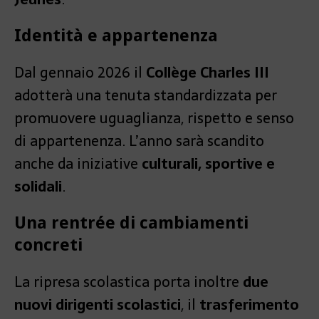
Identità e appartenenza
Dal gennaio 2026 il
Collège Charles III
adotterà una tenuta standardizzata per
promuovere uguaglianza, rispetto e senso
di appartenenza. L’anno sarà scandito
anche da iniziative
culturali, sportive e
solidali
.
Una rentrée di cambiamenti
concreti
La ripresa scolastica porta inoltre
due
nuovi dirigenti scolastici
, il
trasferimento