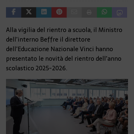
Alla vigilia del rientro a scuola, il Ministro
dell’interno Beffre il direttore
dell’Educazione Nazionale Vinci hanno
presentato le novità del rientro dell’anno
scolastico 2025-2026.