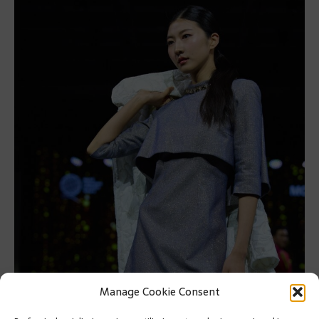
Manage Cookie Consent