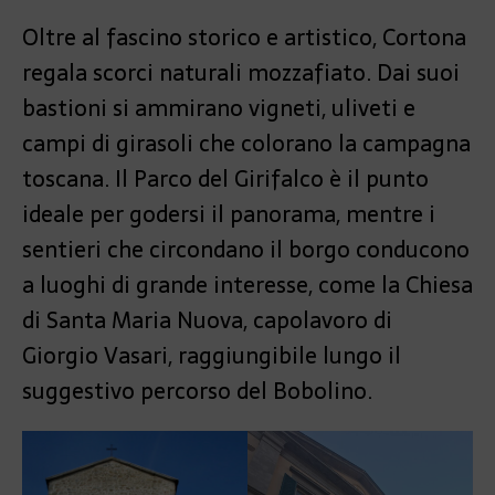
Oltre al fascino storico e artistico, Cortona
regala scorci naturali mozzafiato. Dai suoi
bastioni si ammirano vigneti, uliveti e
campi di girasoli che colorano la campagna
toscana. Il Parco del Girifalco è il punto
ideale per godersi il panorama, mentre i
sentieri che circondano il borgo conducono
a luoghi di grande interesse, come la Chiesa
di Santa Maria Nuova, capolavoro di
Giorgio Vasari, raggiungibile lungo il
suggestivo percorso del Bobolino.