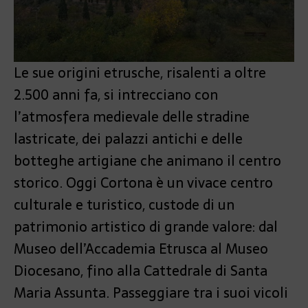
Le sue origini etrusche, risalenti a oltre
2.500 anni fa, si intrecciano con
l’atmosfera medievale delle stradine
lastricate, dei palazzi antichi e delle
botteghe artigiane che animano il centro
storico. Oggi Cortona è un vivace centro
culturale e turistico, custode di un
patrimonio artistico di grande valore: dal
Museo dell’Accademia Etrusca al Museo
Diocesano, fino alla Cattedrale di Santa
Maria Assunta. Passeggiare tra i suoi vicoli