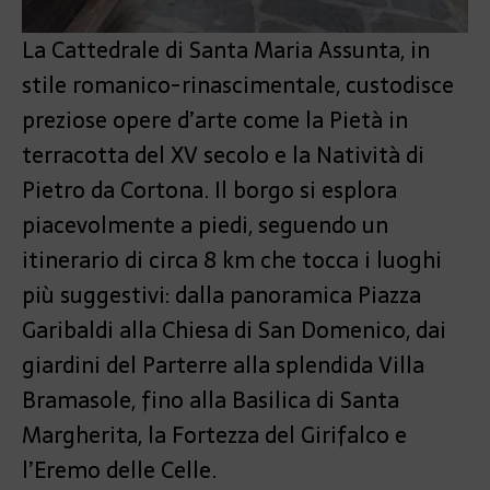
La Cattedrale di Santa Maria Assunta, in
stile romanico-rinascimentale, custodisce
preziose opere d’arte come la Pietà in
terracotta del XV secolo e la Natività di
Pietro da Cortona. Il borgo si esplora
piacevolmente a piedi, seguendo un
itinerario di circa 8 km che tocca i luoghi
più suggestivi: dalla panoramica Piazza
Garibaldi alla Chiesa di San Domenico, dai
giardini del Parterre alla splendida Villa
Bramasole, fino alla Basilica di Santa
Margherita, la Fortezza del Girifalco e
l’Eremo delle Celle.