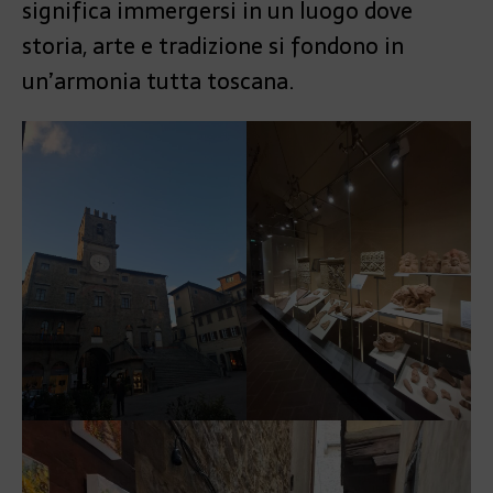
significa immergersi in un luogo dove
storia, arte e tradizione si fondono in
un’armonia tutta toscana.