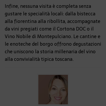
Infine, nessuna visita è completa senza
gustare le specialità locali: dalla bistecca
alla fiorentina alla ribollita, accompagnate
da vini pregiati come il Cortona DOC o il
Vino Nobile di Montepulciano. Le cantine e
le enoteche del borgo offrono degustazioni
che uniscono la storia millenaria del vino
alla convivialità tipica toscana.