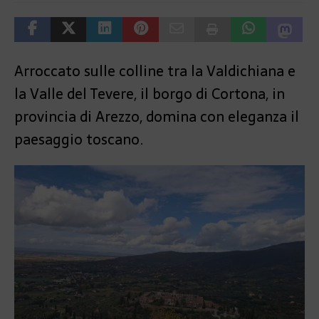
Arroccato sulle colline tra la Valdichiana e
la Valle del Tevere, il borgo di Cortona, in
provincia di Arezzo, domina con eleganza il
paesaggio toscano.