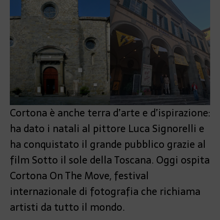
Cortona è anche terra d’arte e d’ispirazione:
ha dato i natali al pittore Luca Signorelli e
ha conquistato il grande pubblico grazie al
film Sotto il sole della Toscana. Oggi ospita
Cortona On The Move, festival
internazionale di fotografia che richiama
artisti da tutto il mondo.