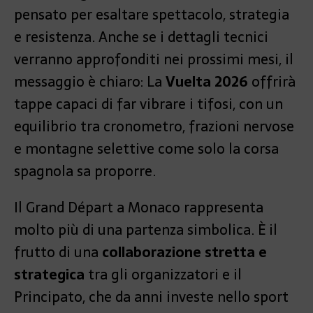
pensato per esaltare spettacolo, strategia
e resistenza. Anche se i dettagli tecnici
verranno approfonditi nei prossimi mesi, il
messaggio è chiaro: La
Vuelta 2026
offrirà
tappe capaci di far vibrare i tifosi, con un
equilibrio tra cronometro, frazioni nervose
e montagne selettive come solo la corsa
spagnola sa proporre.
Il Grand Départ a Monaco rappresenta
molto più di una partenza simbolica. È il
frutto di una
collaborazione stretta e
strategica
tra gli organizzatori e il
Principato, che da anni investe nello sport