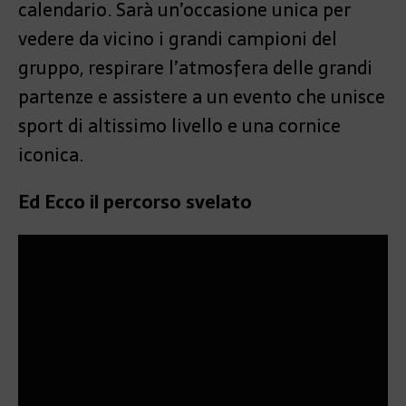
calendario. Sarà un’occasione unica per
vedere da vicino i grandi campioni del
gruppo, respirare l’atmosfera delle grandi
partenze e assistere a un evento che unisce
sport di altissimo livello e una cornice
iconica.
Ed Ecco il percorso svelato