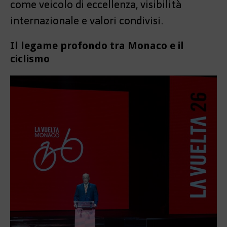
come veicolo di eccellenza, visibilità
internazionale e valori condivisi.
Il legame profondo tra Monaco e il
ciclismo