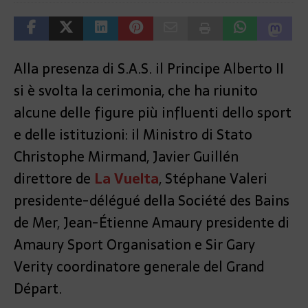
Alla presenza di S.A.S. il Principe Alberto II
si è svolta la cerimonia, che ha riunito
alcune delle figure più influenti dello sport
e delle istituzioni: il Ministro di Stato
Christophe Mirmand, Javier Guillén
direttore de
La Vuelta
, Stéphane Valeri
presidente-délégué della Société des Bains
de Mer, Jean-Étienne Amaury presidente di
Amaury Sport Organisation e Sir Gary
Verity coordinatore generale del Grand
Départ.