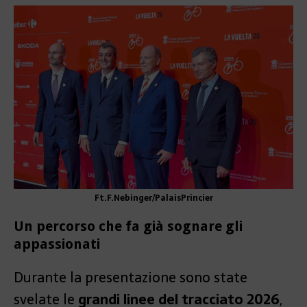
Ft.F.Nebinger/PalaisPrincier
Un percorso che fa già sognare gli
appassionati
Durante la presentazione sono state
svelate le
grandi linee del tracciato 2026
,