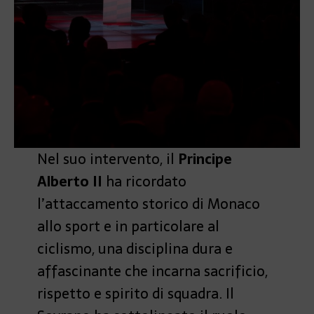
Nel suo intervento, il
Principe
Alberto II
ha ricordato
l’attaccamento storico di Monaco
allo sport e in particolare al
ciclismo, una disciplina dura e
affascinante che incarna sacrificio,
rispetto e spirito di squadra. Il