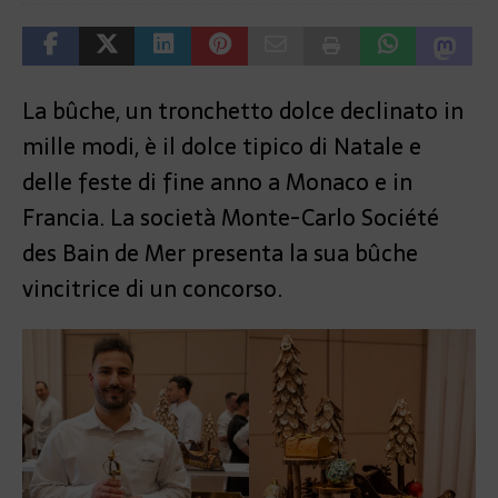
La bûche, un tronchetto dolce declinato in
mille modi, è il dolce tipico di Natale e
delle feste di fine anno a Monaco e in
Francia. La società Monte-Carlo Société
des Bain de Mer presenta la sua bûche
vincitrice di un concorso.