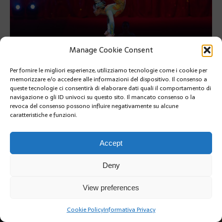
Manage Cookie Consent
Per fornire le migliori esperienze, utilizziamo tecnologie come i cookie per
memorizzare e/o accedere alle informazioni del dispositivo. Il consenso a
queste tecnologie ci consentirà di elaborare dati quali il comportamento di
navigazione o gli ID univoci su questo sito. Il mancato consenso o la
revoca del consenso possono influire negativamente su alcune
PRÉCÉDENT
caratteristiche e funzioni.
Accept
Deny
Copyright @2019 | by Crivle
View preferences
Cookie Policy
Informativa Privacy