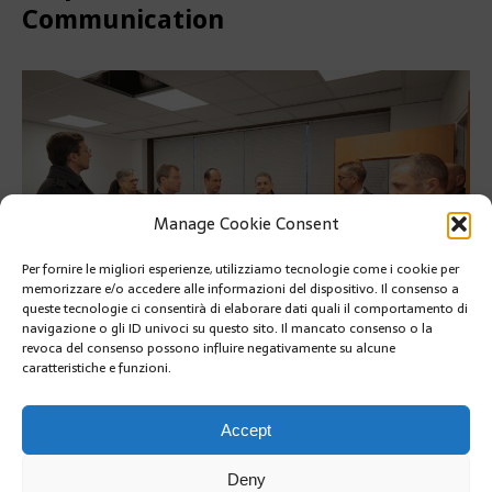
Communication
Manage Cookie Consent
Per fornire le migliori esperienze, utilizziamo tecnologie come i cookie per
memorizzare e/o accedere alle informazioni del dispositivo. Il consenso a
queste tecnologie ci consentirà di elaborare dati quali il comportamento di
navigazione o gli ID univoci su questo sito. Il mancato consenso o la
revoca del consenso possono influire negativamente su alcune
caratteristiche e funzioni.
PRÉCÉDENT
SUIVANT
Accept
Deny