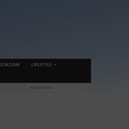
OCIAZIONI
LIFESTYLE