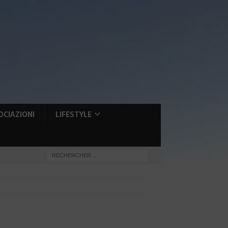
OCIAZIONI
LIFESTYLE