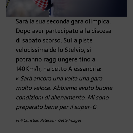
Sarà la sua seconda gara olimpica.
Dopo aver partecipato alla discesa
di sabato scorso. Sulla piste
velocissima dello Stelvio, si
potranno raggiungere fino a
140Km/h, ha detto Alessandria:
«
Sarà ancora una volta una gara
molto veloce
.
Abbiamo avuto buone
condizioni di allenamento. Mi sono
preparato bene per il super-G
.
Ft.© Christian Petersen_Getty Images