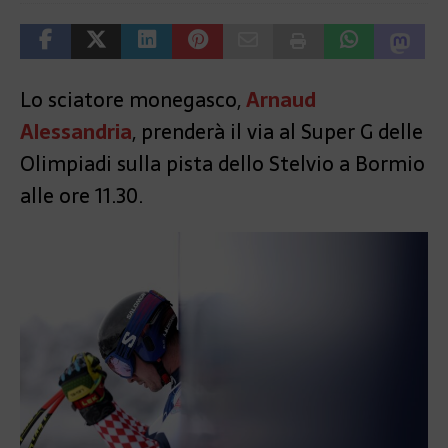
Lo sciatore monegasco,
Arnaud
Alessandria
, prenderà il via al Super G delle
Olimpiadi sulla pista dello Stelvio a Bormio
alle ore 11.30.