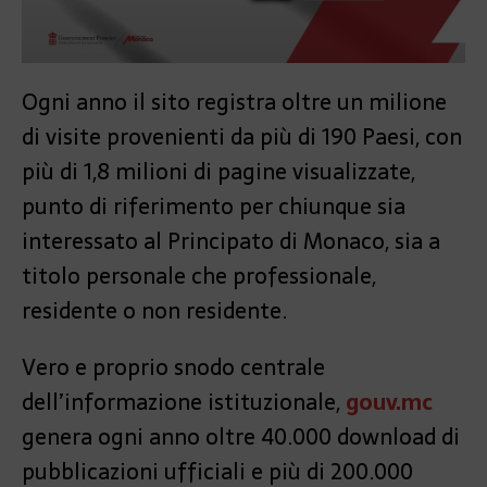
Ogni anno il sito registra oltre un milione
di visite provenienti da più di 190 Paesi, con
più di 1,8 milioni di pagine visualizzate,
punto di riferimento per chiunque sia
interessato al Principato di Monaco, sia a
titolo personale che professionale,
residente o non residente.
Vero e proprio snodo centrale
dell’informazione istituzionale,
gouv.mc
genera ogni anno oltre 40.000 download di
pubblicazioni ufficiali e più di 200.000