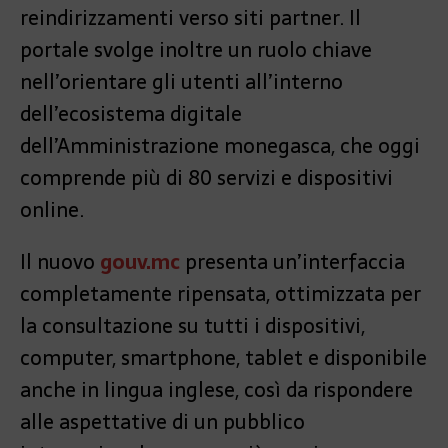
reindirizzamenti verso siti partner. Il
portale svolge inoltre un ruolo chiave
nell’orientare gli utenti all’interno
dell’ecosistema digitale
dell’Amministrazione monegasca, che oggi
comprende più di 80 servizi e dispositivi
online.
Il nuovo
gouv.mc
presenta un’interfaccia
completamente ripensata, ottimizzata per
la consultazione su tutti i dispositivi,
computer, smartphone, tablet e disponibile
anche in lingua inglese, così da rispondere
alle aspettative di un pubblico