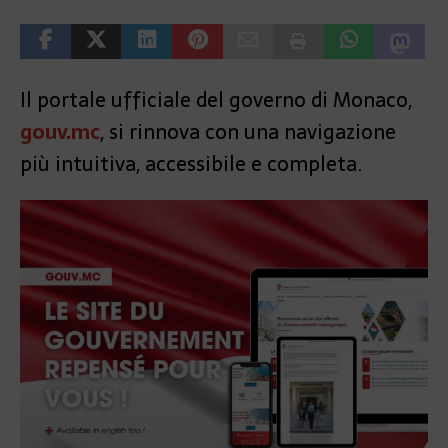
Il portale ufficiale del governo di Monaco,
gouv.mc
, si rinnova con una navigazione
più intuitiva, accessibile e completa.