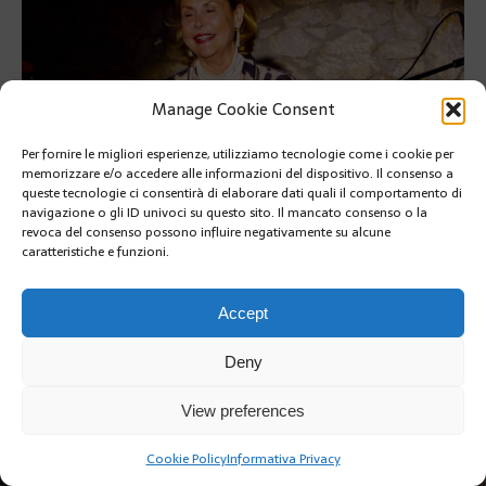
Manage Cookie Consent
Per fornire le migliori esperienze, utilizziamo tecnologie come i cookie per
memorizzare e/o accedere alle informazioni del dispositivo. Il consenso a
queste tecnologie ci consentirà di elaborare dati quali il comportamento di
navigazione o gli ID univoci su questo sito. Il mancato consenso o la
revoca del consenso possono influire negativamente su alcune
caratteristiche e funzioni.
SUIVANT
Accept
Deny
View preferences
Copyright @2019 | by Crivle
Cookie Policy
Informativa Privacy