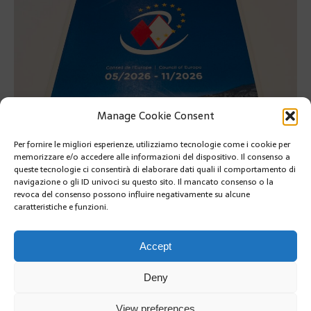
Manage Cookie Consent
Per fornire le migliori esperienze, utilizziamo tecnologie come i cookie per
memorizzare e/o accedere alle informazioni del dispositivo. Il consenso a
queste tecnologie ci consentirà di elaborare dati quali il comportamento di
navigazione o gli ID univoci su questo sito. Il mancato consenso o la
revoca del consenso possono influire negativamente su alcune
caratteristiche e funzioni.
Il programma di Monaco alla presidenza del Consiglio dEuropa
SUIVANT
Accept
Deny
View preferences