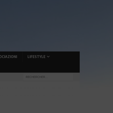
OCIAZIONI
LIFESTYLE