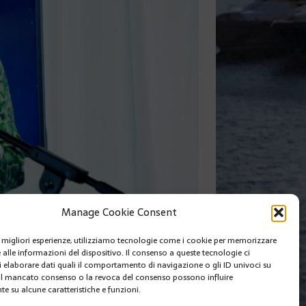
Manage Cookie Consent
le migliori esperienze, utilizziamo tecnologie come i cookie per memorizzare
 alle informazioni del dispositivo. Il consenso a queste tecnologie ci
SUIVANT
i elaborare dati quali il comportamento di navigazione o gli ID univoci su
 Il mancato consenso o la revoca del consenso possono influire
e su alcune caratteristiche e funzioni.