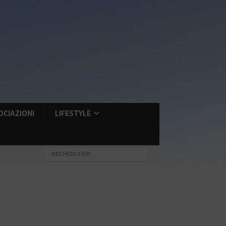
OCIAZIONI
LIFESTYLE