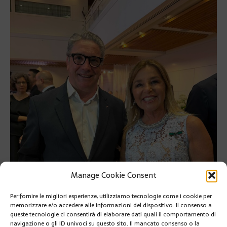
Manage Cookie Consent
Per fornire le migliori esperienze, utilizziamo tecnologie come i cookie per
memorizzare e/o accedere alle informazioni del dispositivo. Il consenso a
queste tecnologie ci consentirà di elaborare dati quali il comportamento di
navigazione o gli ID univoci su questo sito. Il mancato consenso o la