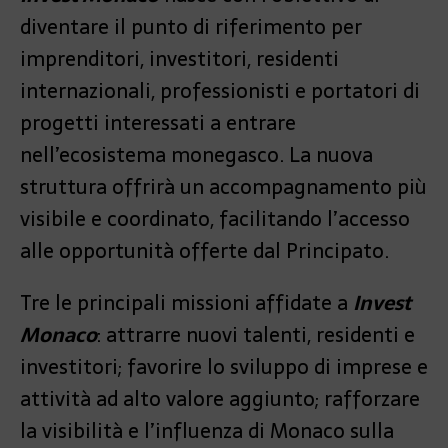
diventare il punto di riferimento per
imprenditori, investitori, residenti
internazionali, professionisti e portatori di
progetti interessati a entrare
nell’ecosistema monegasco. La nuova
struttura offrirà un accompagnamento più
visibile e coordinato, facilitando l’accesso
alle opportunità offerte dal Principato.
Tre le principali missioni affidate a
Invest
Monaco
: attrarre nuovi talenti, residenti e
investitori; favorire lo sviluppo di imprese e
attività ad alto valore aggiunto; rafforzare
la visibilità e l’influenza di Monaco sulla