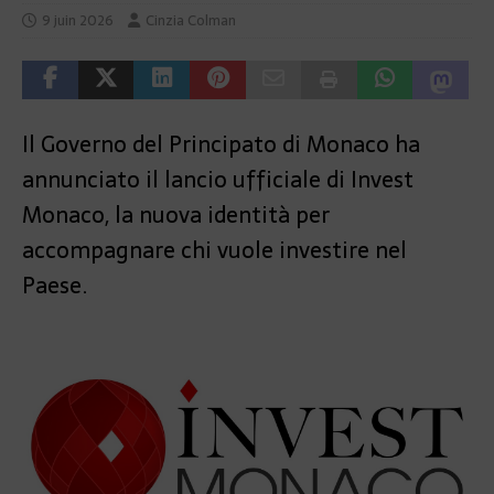
9 juin 2026
Cinzia Colman
Il Governo del Principato di Monaco ha
annunciato il lancio ufficiale di Invest
Monaco, la nuova identità per
accompagnare chi vuole investire nel
Paese.