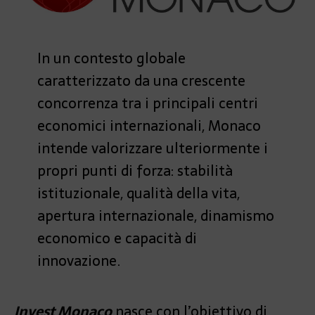
In un contesto globale
caratterizzato da una crescente
concorrenza tra i principali centri
economici internazionali, Monaco
intende valorizzare ulteriormente i
propri punti di forza: stabilità
istituzionale, qualità della vita,
apertura internazionale, dinamismo
economico e capacità di
innovazione.
Invest Monaco
nasce con l’obiettivo di