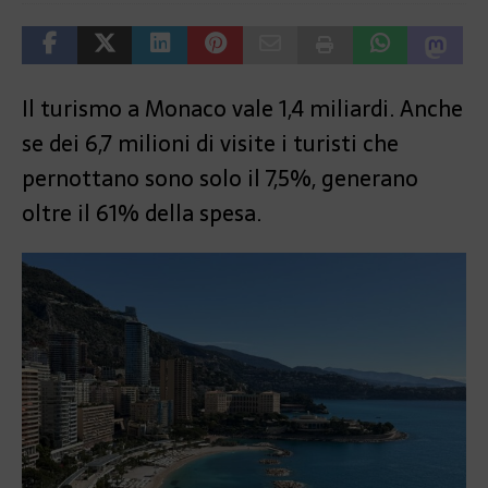
Il turismo a Monaco vale 1,4 miliardi. Anche
se dei 6,7 milioni di visite i turisti che
pernottano sono solo il 7,5%, generano
oltre il 61% della spesa.