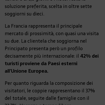
soluzione preferita, scelta in oltre sette
soggiorni su dieci.
La Francia rappresenta il principale
mercato di prossimità, con quasi una visita
su due. La clientela che soggiorna nel
Principato presenta però un profilo
decisamente più internazionale: il
42% dei
turisti proviene da Paesi esterni
all’Unione Europea.
Per quanto riguarda la composizione dei
visitatori, le coppie rappresentano il 37%
del totale, seguite dalle famiglie con il