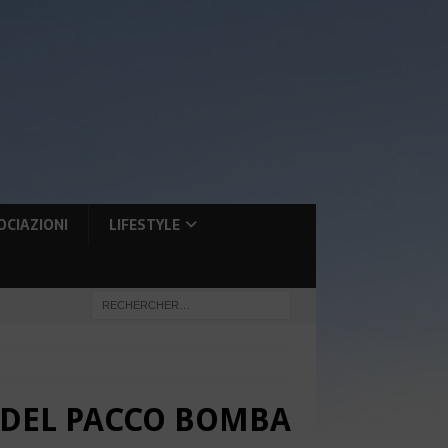
OCIAZIONI
LIFESTYLE
 DEL PACCO BOMBA