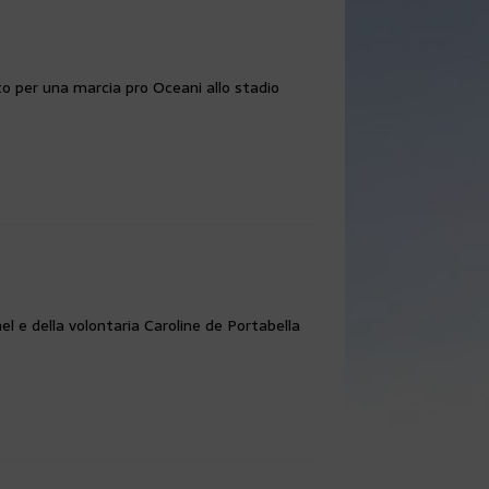
 per una marcia pro Oceani allo stadio
l e della volontaria Caroline de Portabella