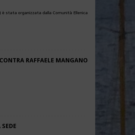
o) è stata organizzata dalla Comunità Ellenica
INCONTRA RAFFAELE MANGANO
 SEDE