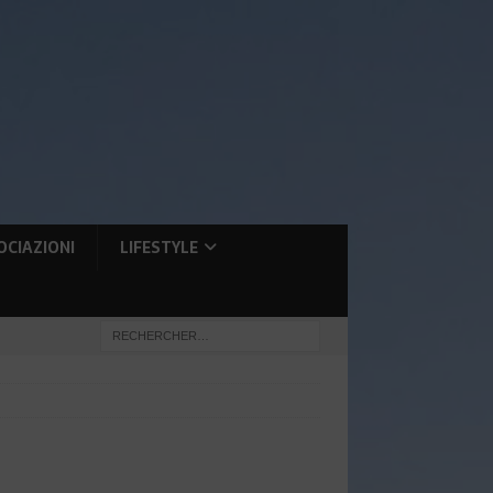
OCIAZIONI
LIFESTYLE