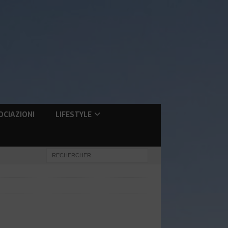
OCIAZIONI
LIFESTYLE