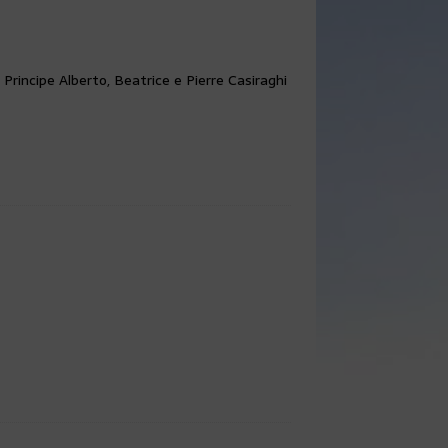
l Principe Alberto, Beatrice e Pierre Casiraghi