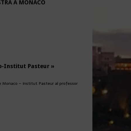
ESTRA A MONACO
-Institut Pasteur »
de Monaco – Institut Pasteur al professor