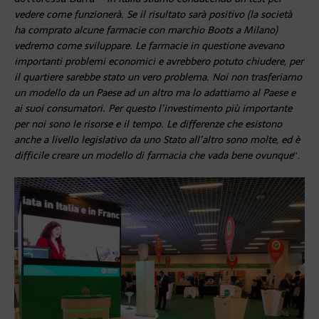
vedere come funzionerà. Se il risultato sarà positivo (la società
ha comprato alcune farmacie con marchio Boots a Milano)
vedremo come sviluppare. Le farmacie in questione avevano
importanti problemi economici e avrebbero potuto chiudere, per
il quartiere sarebbe stato un vero problema. Noi non trasferiamo
un modello da un Paese ad un altro ma lo adattiamo al Paese e
ai suoi consumatori. Per questo l’investimento più importante
per noi sono le risorse e il tempo. Le differenze che esistono
anche a livello legislativo da uno Stato all’altro sono molte, ed è
difficile creare un modello di farmacia che vada bene ovunque
”.