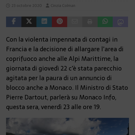
23 octobre 2020
Cinzia Colman
Con la violenta impennata di contagi in
Francia e la decisione di allargare l’area di
coprifuoco anche alle Alpi Marittime, la
giornata di giovedì 22 c’è stata parecchio
agitata per la paura di un annuncio di
blocco anche a Monaco. Il Ministro di Stato
Pierre Dartout, parlerà su Monaco Info,
questa sera, venerdì 23 alle ore 19.