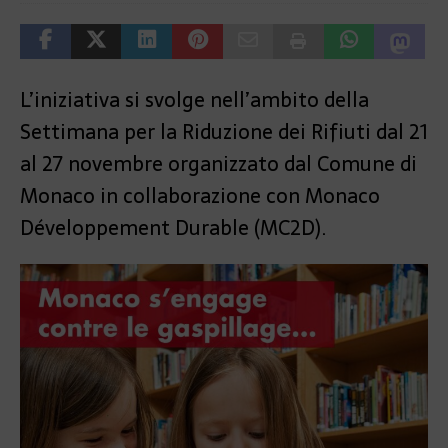
L’iniziativa si svolge nell’ambito della
Settimana per la Riduzione dei Rifiuti dal 21
al 27 novembre organizzato dal Comune di
Monaco in collaborazione con Monaco
Développement Durable (MC2D).