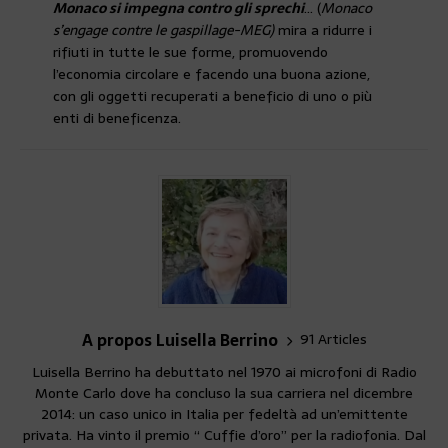
Monaco si impegna contro gli sprechi
… (
Monaco
s’engage contre le gaspillage-MEG)
mira a ridurre i
rifiuti in tutte le sue forme, promuovendo
l’economia circolare e facendo una buona azione,
con gli oggetti recuperati a beneficio di uno o più
enti di beneficenza.
A propos Luisella Berrino
91 Articles
Luisella Berrino ha debuttato nel 1970 ai microfoni di Radio
Monte Carlo dove ha concluso la sua carriera nel dicembre
2014: un caso unico in Italia per fedeltà ad un’emittente
privata. Ha vinto il premio “ Cuffie d’oro” per la radiofonia. Dal