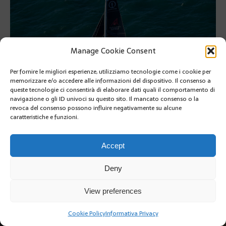
Manage Cookie Consent
Per fornire le migliori esperienze, utilizziamo tecnologie come i cookie per
memorizzare e/o accedere alle informazioni del dispositivo. Il consenso a
queste tecnologie ci consentirà di elaborare dati quali il comportamento di
navigazione o gli ID univoci su questo sito. Il mancato consenso o la
revoca del consenso possono influire negativamente su alcune
caratteristiche e funzioni.
SUIVANT
Accept
Deny
View preferences
Copyright @2019 | by Crivle
Cookie Policy
Informativa Privacy