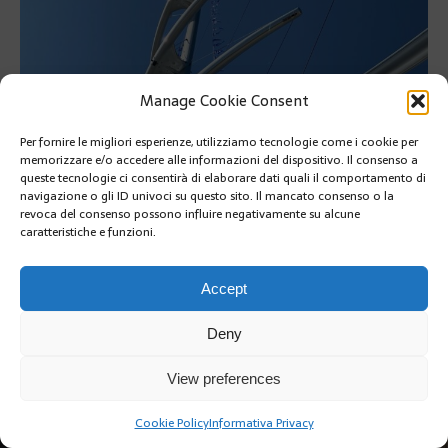
Manage Cookie Consent
Per fornire le migliori esperienze, utilizziamo tecnologie come i cookie per
memorizzare e/o accedere alle informazioni del dispositivo. Il consenso a
queste tecnologie ci consentirà di elaborare dati quali il comportamento di
navigazione o gli ID univoci su questo sito. Il mancato consenso o la
revoca del consenso possono influire negativamente su alcune
caratteristiche e funzioni.
SUIVANT
Accept
Deny
View preferences
Copyright @2019 | by Crivle
Cookie Policy
Informativa Privacy