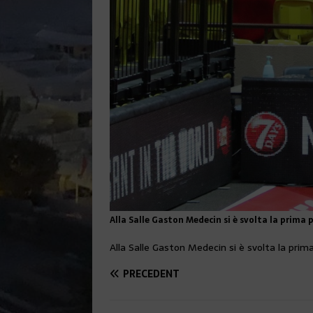
Alla Salle Gaston Medecin si è svolta la prima
Alla Salle Gaston Medecin si è svolta la pri
PRÉCÉDENT