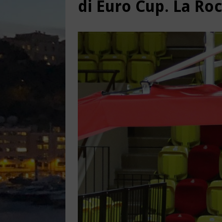
di Euro Cup. La Ro