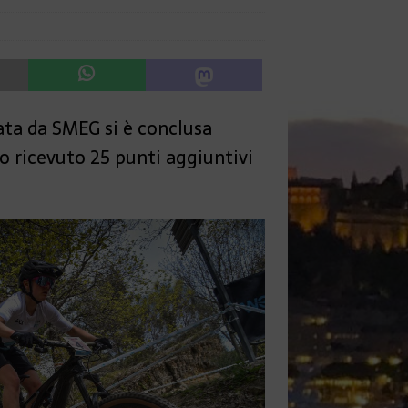
ta da SMEG si è conclusa
o ricevuto 25 punti aggiuntivi