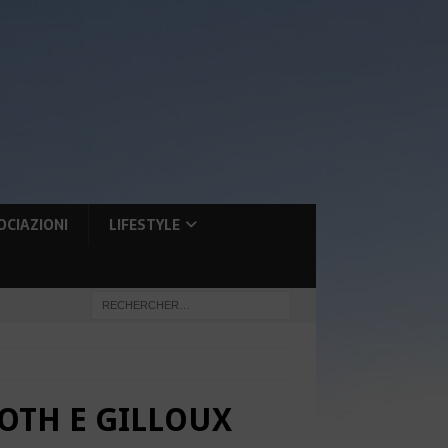
OCIAZIONI
LIFESTYLE
OTH E GILLOUX