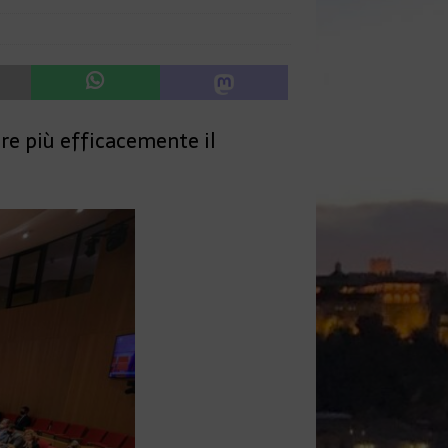
re più efficacemente il