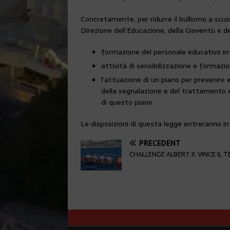
Concretamente, per ridurre il bullismo a scuo
Direzione dell’Educazione, della Gioventù e d
formazione del personale educativo in
attività di sensibilizzazione e formazion
l’attuazione di un piano per prevenire
della segnalazione e del trattamento di
di questo piano.
Le disposizioni di questa legge entreranno in
PRÉCÉDENT
CHALLENGE ALBERT II: VINCE IL