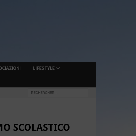
OCIAZIONI
LIFESTYLE
SMO SCOLASTICO