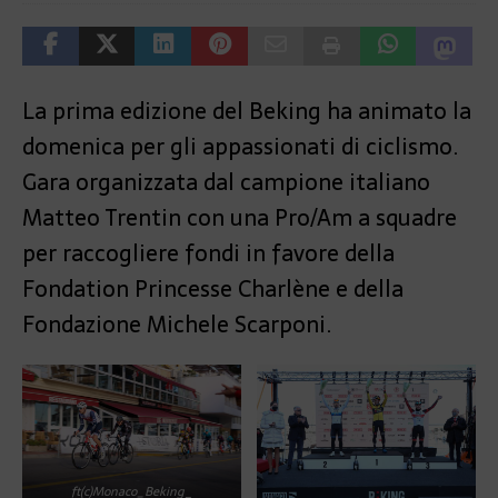
La prima edizione del Beking ha animato la
domenica per gli appassionati di ciclismo.
Gara organizzata dal campione italiano
Matteo Trentin con una Pro/Am a squadre
per raccogliere fondi in favore della
Fondation Princesse Charlène e della
Fondazione Michele Scarponi.
ft(c)Monaco_Beking
_