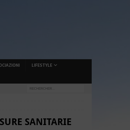
OCIAZIONI
LIFESTYLE
SURE SANITARIE