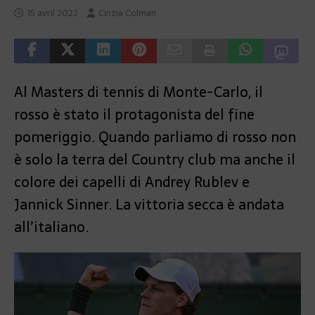
15 avril 2022
Cinzia Colman
Al Masters di tennis di Monte-Carlo, il
rosso è stato il protagonista del fine
pomeriggio. Quando parliamo di rosso non
è solo la terra del Country club ma anche il
colore dei capelli di Andrey Rublev e
Jannick Sinner. La vittoria secca è andata
all’italiano.