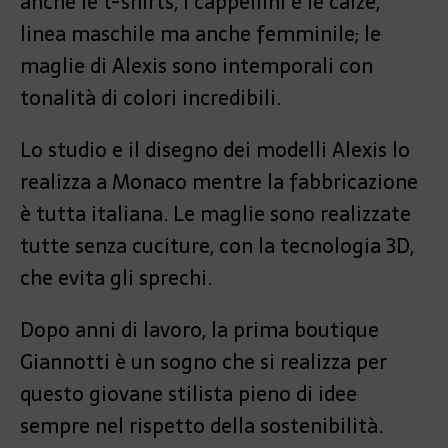
anche le t-shirts, i cappellini e le calze,
linea maschile ma anche femminile; le
maglie di Alexis sono intemporali con
tonalità di colori incredibili.
Lo studio e il disegno dei modelli Alexis lo
realizza a Monaco mentre la fabbricazione
è tutta italiana. Le maglie sono realizzate
tutte senza cuciture, con la tecnologia 3D,
che evita gli sprechi.
Dopo anni di lavoro, la prima boutique
Giannotti è un sogno che si realizza per
questo giovane stilista pieno di idee
sempre nel rispetto della sostenibilità.