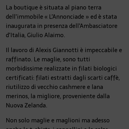
La boutique è situata al piano terra
dell’immobile « L’Annonciade » ed è stata
inaugurata in presenza dell’Ambasciatore
d’Italia, Giulio Alaimo.
Il lavoro di Alexis Giannotti è impeccabile e
raffinato. Le maglie, sono tutti
morbidissime realizzate in filati biologici
certificati: filati estratti dagli scarti caffè,
riutilizzo di vecchio cashmere e lana
merinos, la migliore, proveniente dalla
Nuova Zelanda.
Non solo maglie e maglioni ma adesso