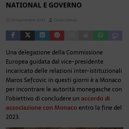
NATIONAL E GOVERNO
29 septembre 2022
Cinzia Colman
Una delegazione della Commissione
Europea guidata dal vice-presidente
incaricato delle relazioni inter-istituzionali
Maros Sefcovic in questi giorni è a Monaco
per incontrare le autorità monegasche con
l’obiettivo di concludere un
accordo di
associazione con Monaco
entro la fine del
2023.