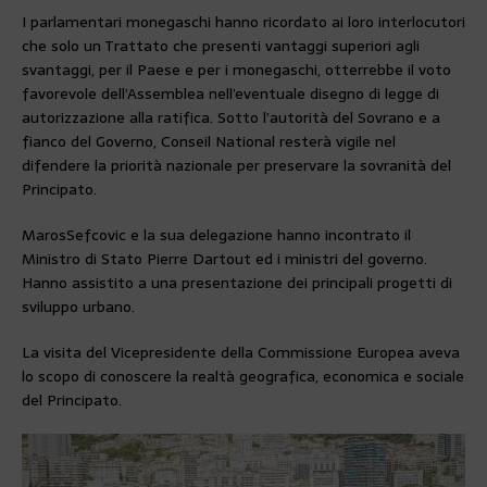
I parlamentari monegaschi hanno ricordato ai loro interlocutori
che solo un Trattato che presenti vantaggi superiori agli
svantaggi, per il Paese e per i monegaschi, otterrebbe il voto
favorevole dell’Assemblea nell’eventuale disegno di legge di
autorizzazione alla ratifica. Sotto l’autorità del Sovrano e a
fianco del Governo, Conseil National resterà vigile nel
difendere la priorità nazionale per preservare la sovranità del
Principato.
Maros
Sefcovic e la sua delegazione hanno incontrato il
Ministro di Stato Pierre Dartout ed i ministri del governo.
Hanno assistito a una presentazione dei principali progetti di
sviluppo urbano.
La visita del Vicepresidente della Commissione Europea aveva
lo scopo di conoscere la realtà geografica, economica e sociale
del Principato.