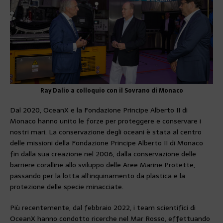
Ray Dalio a colloquio con il Sovrano di Monaco
Dal 2020, OceanX e la Fondazione Principe Alberto II di
Monaco hanno unito le forze per proteggere e conservare i
nostri mari. La conservazione degli oceani è stata al centro
delle missioni della Fondazione Principe Alberto II di Monaco
fin dalla sua creazione nel 2006, dalla conservazione delle
barriere coralline allo sviluppo delle Aree Marine Protette,
passando per la lotta all’inquinamento da plastica e la
protezione delle specie minacciate.
Più recentemente, dal febbraio 2022, i team scientifici di
OceanX hanno condotto ricerche nel Mar Rosso, effettuando