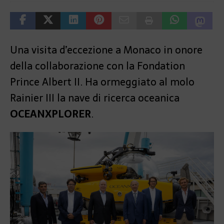
Una visita d’eccezione a Monaco in onore
della collaborazione con la Fondation
Prince Albert II. Ha ormeggiato al molo
Rainier III la nave di ricerca oceanica
OCEANXPLORER
.