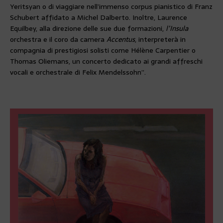
Yeritsyan o di viaggiare nell’immenso corpus pianistico di Franz
Schubert affidato a Michel Dalberto. Inoltre, Laurence
Equilbey, alla direzione delle sue due formazioni,
l’Insula
orchestra e il coro da camera
Accentus
, interpreterà in
compagnia di prestigiosi solisti come Hélène Carpentier o
Thomas Oliemans, un concerto dedicato ai grandi affreschi
vocali e orchestrale di Felix Mendelssohn”.