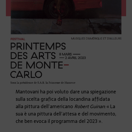
Mantovani ha poi voluto dare una spiegazione
sulla scelta grafica della locandina affidata
alla pittura dell’americano
Robert Guinan
: « La
sua è una pittura dell’attesa e del movimento,
che ben evoca il programma del 2023 ».