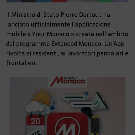
Il Ministro di Stato Pierre Dartout ha
lanciato ufficialmente l’applicazione
mobile « Your Monaco » creata nell’ambito
del programma Extended Monaco. Un’App
rivolta ai residenti, ai lavoratori pendolari e
frontalieri.