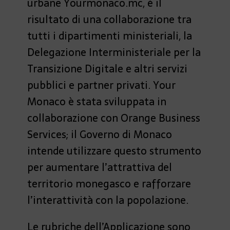
urbane Yourmonaco.mc, è il
risultato di una collaborazione tra
tutti i dipartimenti ministeriali, la
Delegazione Interministeriale per la
Transizione Digitale e altri servizi
pubblici e partner privati. Your
Monaco è stata sviluppata in
collaborazione con Orange Business
Services; il Governo di Monaco
intende utilizzare questo strumento
per aumentare l’attrattiva del
territorio monegasco e rafforzare
l’interattività con la popolazione.
Le rubriche dell’Applicazione sono