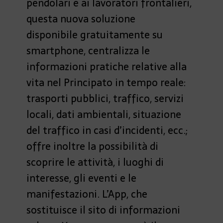
pendolari e ai lavoratori frontalieri,
questa nuova soluzione
disponibile gratuitamente su
smartphone, centralizza le
informazioni pratiche relative alla
vita nel Principato in tempo reale:
trasporti pubblici, traffico, servizi
locali, dati ambientali, situazione
del traffico in casi d’incidenti, ecc.;
offre inoltre la possibilità di
scoprire le attività, i luoghi di
interesse, gli eventi e le
manifestazioni. L’App, che
sostituisce il sito di informazioni