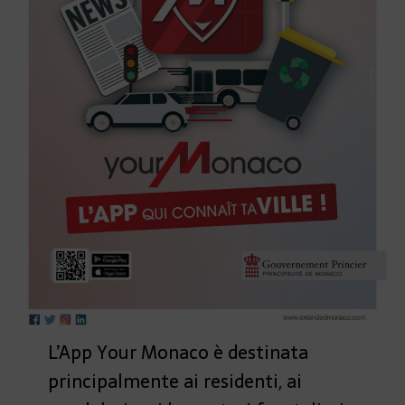
L’App Your Monaco è destinata
principalmente ai residenti, ai