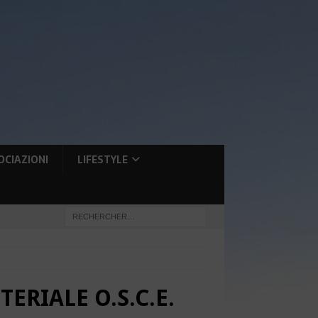
OCIAZIONI
LIFESTYLE
RIALE O.S.C.E.