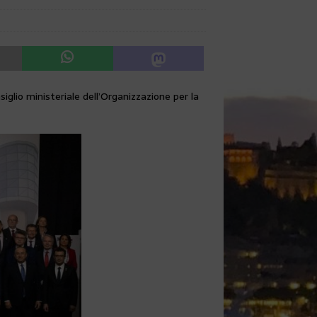
iglio ministeriale dell’Organizzazione per la